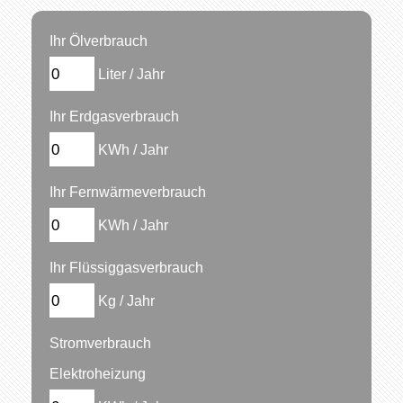
Ihr Ölverbrauch
Liter / Jahr
Ihr Erdgasverbrauch
KWh / Jahr
Ihr Fernwärmeverbrauch
KWh / Jahr
Ihr Flüssiggasverbrauch
Kg / Jahr
Stromverbrauch
Elektroheizung