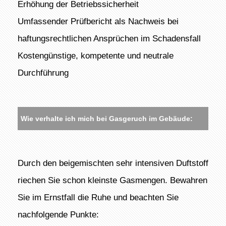
Erhöhung der Betriebssicherheit
Umfassender Prüfbericht als Nachweis bei
haftungsrechtlichen Ansprüchen im Schadensfall
Kostengünstige, kompetente und neutrale
Durchführung
Wie verhalte ich mich bei Gasgeruch im Gebäude:
Durch den beigemischten sehr intensiven Duftstoff
riechen Sie schon kleinste Gasmengen. Bewahren
Sie im Ernstfall die Ruhe und beachten Sie
nachfolgende Punkte: