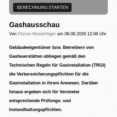
Gashausschau
Von
Florian Musterfeger
am 08.08.2026 12:06 Uhr
Gebäudeeigentümer bzw. Betreibern von
Gasfeuerstätten obliegen gemäß den
Technischen Regeln für Gasinstallation (TRGI)
die Verkerssicherungspflichten für die
Gasinstallation in ihrem Anwesen. Darüber
hinaus ergeben sich für Vermieter
entsprechende Prüfungs- und
Instandhaltungspflichten.