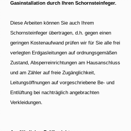
Gasinstallation durch Ihren Schornsteinfeger.
Diese Arbeiten können Sie auch Ihrem
Schornsteinfeger übertragen, d.h. gegen einen
geringen Kostenaufwand prüfen wir für Sie alle frei
verlegten Erdgasleitungen auf ordnungsgemäßen
Zustand, Absperreinrichtungen am Hausanschluss
und am Zähler auf freie Zugänglichkeit,
Leitungsöffnungen auf vorgeschriebene Be- und
Entlüftung bei nachträglich angebrachten
Verkleidungen.