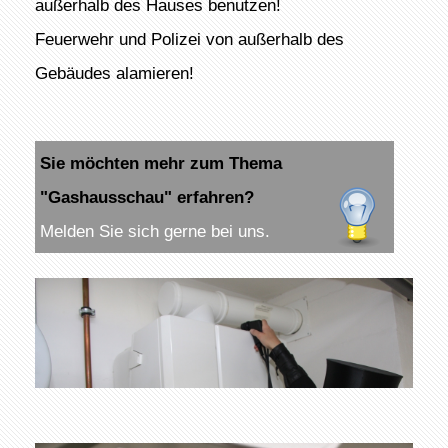
außerhalb des Hauses benutzen!
Feuerwehr und Polizei von außerhalb des
Gebäudes alamieren!
Sie möchten mehr zum Thema
"Gashausschau" erfahren?
Melden Sie sich gerne bei uns.