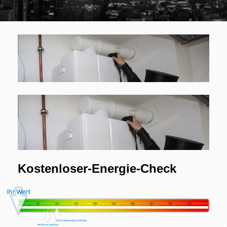
Kostenloser-Energie-Check