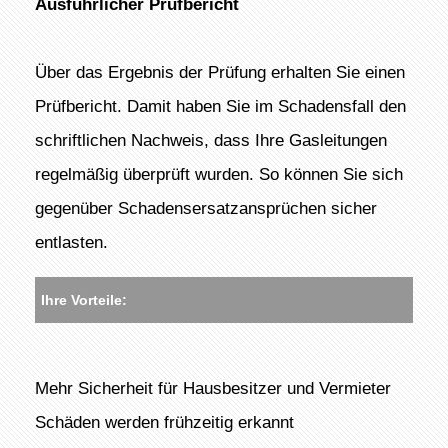
Ausführlicher Prüfbericht
Über das Ergebnis der Prüfung erhalten Sie einen
Prüfbericht. Damit haben Sie im Schadensfall den
schriftlichen Nachweis, dass Ihre Gasleitungen
regelmäßig überprüft wurden. So können Sie sich
gegenüber Schadensersatzansprüchen sicher
entlasten.
Ihre Vorteile:
Mehr Sicherheit für Hausbesitzer und Vermieter
Schäden werden frühzeitig erkannt