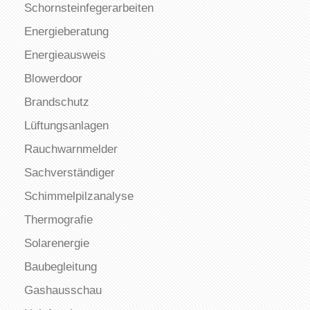
Schornsteinfegerarbeiten
Energieberatung
Energieausweis
Blowerdoor
Brandschutz
Lüftungsanlagen
Rauchwarnmelder
Sachverständiger
Schimmelpilzanalyse
Thermografie
Solarenergie
Baubegleitung
Gashausschau