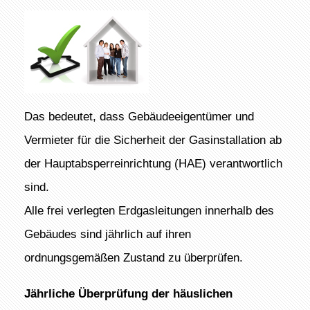
Das bedeutet, dass Gebäudeeigentümer und
Vermieter für die Sicherheit der Gasinstallation ab
der Hauptabsperreinrichtung (HAE) verantwortlich
sind.
Alle frei verlegten Erdgasleitungen innerhalb des
Gebäudes sind jährlich auf ihren
ordnungsgemäßen Zustand zu überprüfen.
Jährliche Überprüfung der häuslichen