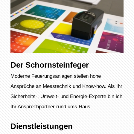
Der Schornsteinfeger
Moderne Feuerungsanlagen stellen hohe
Ansprüche an Messtechnik und Know-how. Als Ihr
Sicherheits-, Umwelt- und Energie-Experte bin ich
Ihr Ansprechpartner rund ums Haus.
Dienstleistungen