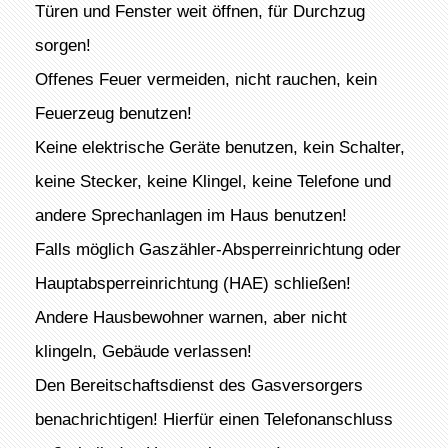
Türen und Fenster weit öffnen, für Durchzug
sorgen!
Offenes Feuer vermeiden, nicht rauchen, kein
Feuerzeug benutzen!
Keine elektrische Geräte benutzen, kein Schalter,
keine Stecker, keine Klingel, keine Telefone und
andere Sprechanlagen im Haus benutzen!
Falls möglich Gaszähler-Absperreinrichtung oder
Hauptabsperreinrichtung (HAE) schließen!
Andere Hausbewohner warnen, aber nicht
klingeln, Gebäude verlassen!
Den Bereitschaftsdienst des Gasversorgers
benachrichtigen! Hierfür einen Telefonanschluss